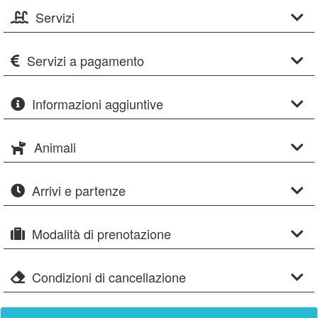
Servizi
Servizi a pagamento
Informazioni aggiuntive
Animali
Arrivi e partenze
Modalità di prenotazione
Condizioni di cancellazione