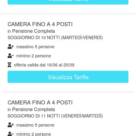
CAMERA FINO A 4 POSTI
Pensione Completa
in
SOGGIORNO DI 10 NOTTI (MARTEDÌ/VENERDÌ)
massimo 5 persone
minimo 2 persone
offerta valida dal
16/06
al
25/09
Visualizza Tariffe
CAMERA FINO A 4 POSTI
Pensione Completa
in
SOGGIORNO DI 11 NOTTI (VENERDÌ/MARTEDÌ)
massimo 5 persone
minimo 2 persone