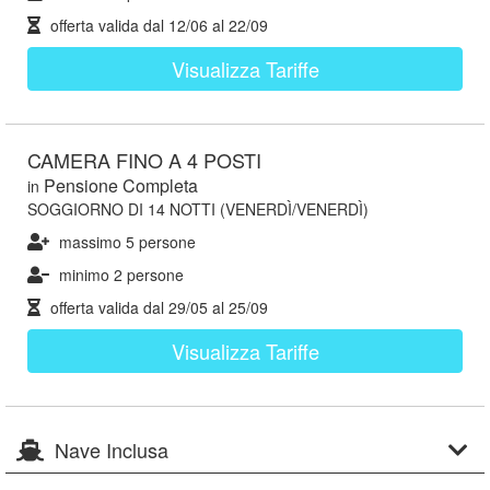
offerta valida dal
12/06
al
22/09
Visualizza Tariffe
CAMERA FINO A 4 POSTI
Pensione Completa
in
SOGGIORNO DI 14 NOTTI (VENERDÌ/VENERDÌ)
massimo 5 persone
minimo 2 persone
offerta valida dal
29/05
al
25/09
Visualizza Tariffe
Nave Inclusa