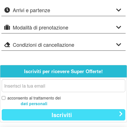
Arrivi e partenze
Modalità di prenotazione
Condizioni di cancellazione
Iscriviti per ricevere Super Offerte!
La
tua
email
acconsento al trattamento dei
dati personali
Iscriviti