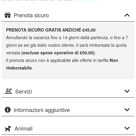
Prenota sicuro
PRENOTA SICURO GRATIS ANZICHÉ €45,00
Annullando la vacanza fino a 14 giorni dalla partenza, o fino a 7
giorni se sei già stato nostro cliente, ti sarà rimborsata la quota
versata
(escluse spese operative di €50,00)
.
Il prenota sicuro non è applicabile alle offerte in tariffa
Non
rimborsabile
.
Servizi
Informazioni aggiuntive
Animali